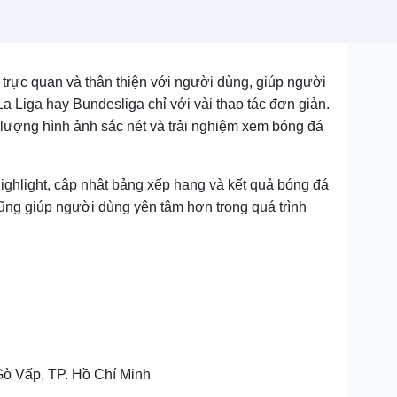
 trực quan và thân thiện với người dùng, giúp người
a Liga hay Bundesliga chỉ với vài thao tác đơn giản.
lượng hình ảnh sắc nét và trải nghiệm xem bóng đá
highlight, cập nhật bảng xếp hạng và kết quả bóng đá
 cũng giúp người dùng yên tâm hơn trong quá trình
ò Vấp, TP. Hồ Chí Minh