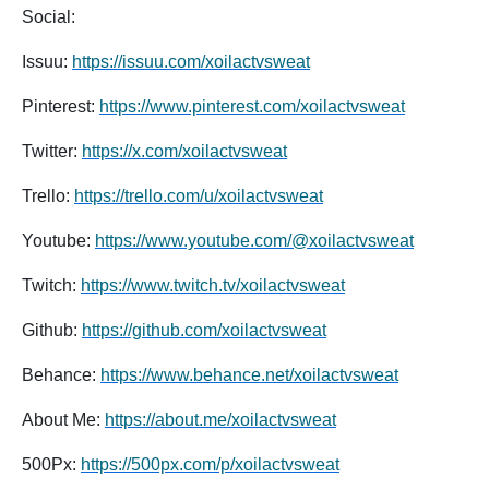
Social:
Issuu:
https://issuu.com/xoilactvsweat
Pinterest:
https://www.pinterest.com/xoilactvsweat
Twitter:
https://x.com/xoilactvsweat
Trello:
https://trello.com/u/xoilactvsweat
Youtube:
https://www.youtube.com/@xoilactvsweat
Twitch:
https://www.twitch.tv/xoilactvsweat
Github:
https://github.com/xoilactvsweat
Behance:
https://www.behance.net/xoilactvsweat
About Me:
https://about.me/xoilactvsweat
500Px:
https://500px.com/p/xoilactvsweat