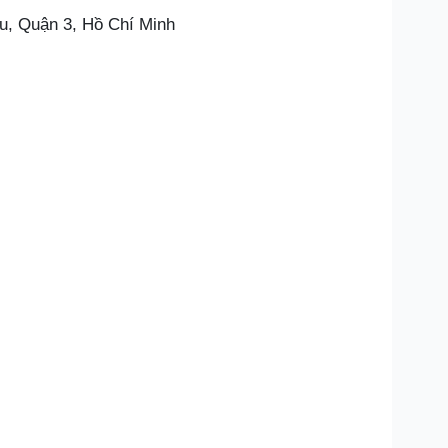
u, Quận 3, Hồ Chí Minh