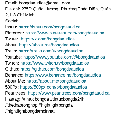
Email: bongdaaudioa@gmail.com
Đia chỉ: 275D Quốc Hương, Phường Thảo Điền, Quận 
2, Hồ Chí Minh
Social:
Issuu: 
https://issuu.com/bongdaaudioa
Pinterest: 
https://www.pinterest.com/bongdaaudioa
Twitter: 
https://x.com/bongdaaudioa
About: 
https://about.me/bongdaaudioa
Trello: 
https://trello.com/u/bongdaaudioa
Youtube: 
https://www.youtube.com/@bongdaaudioa
Twitch: 
https://www.twitch.tv/bongdaaudioa
Github: 
https://github.com/bongdaaudioa
Behance: 
https://www.behance.net/bongdaaudioa
About Me: 
https://about.me/bongdaaudioa
500Px: 
https://500px.com/p/bongdaaudioa
Pearltrees: 
https://www.pearltrees.com/bongdaaudioa
Hastag: #tintucbongda #tintucbongda24h 
#thethaotonghop #hightlightbongda 
#hightlightbongdamoinhat