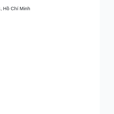
, Hồ Chí Minh