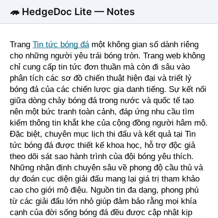
🦔 HedgeDoc Lite — Notes
Trang
Tin tức bóng đá
 một không gian số dành riêng 
cho những người yêu trái bóng tròn. Trang web không 
chỉ cung cấp tin tức đơn thuần mà còn đi sâu vào 
phân tích các sơ đồ chiến thuật hiện đại và triết lý 
bóng đá của các chiến lược gia danh tiếng. Sự kết nối 
giữa dòng chảy bóng đá trong nước và quốc tế tạo 
nên một bức tranh toàn cảnh, đáp ứng nhu cầu tìm 
kiếm thông tin khắt khe của cộng đồng người hâm mộ.
Đặc biệt, chuyên mục lịch thi đấu và kết quả tại Tin 
tức bóng đá được thiết kế khoa học, hỗ trợ độc giả 
theo dõi sát sao hành trình của đội bóng yêu thích. 
Những nhận định chuyên sâu về phong độ cầu thủ và 
dự đoán cục diện giải đấu mang lại giá trị tham khảo 
cao cho giới mộ điệu. Nguồn tin đa dạng, phong phú 
từ các giải đấu lớn nhỏ giúp đảm bảo rằng mọi khía 
cạnh của đời sống bóng đá đều được cập nhật kịp 